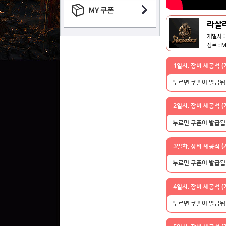
라살
개발사 : 
장르 : 
1일차. 장비 세공석 (계
누르면 쿠폰이 발급됩
2일차. 장비 세공석 (계
누르면 쿠폰이 발급됩
3일차. 장비 세공석 (계
누르면 쿠폰이 발급됩
4일차. 장비 세공석 (계
누르면 쿠폰이 발급됩