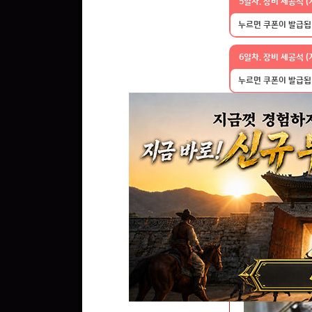
5일차. 장비 세공석 (계
누르면 쿠폰이 발급됩
6일차. 장비 세공석 (계
누르면 쿠폰이 발급됩
7일차. 장비 세공석 (계
누르면 쿠폰이 발급됩