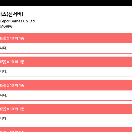
라스(신서버)
Lepor Games Co.,Ltd
MMORPG
정) x 10 외 1종
니다.
정) x 10 외 1종
니다.
정) x 10 외 1종
니다.
정) x 10 외 1종
니다.