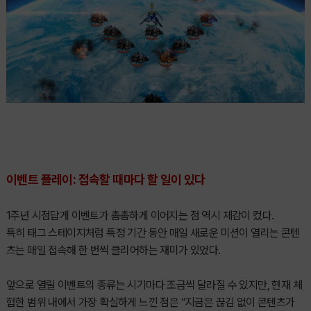
이벤트 플레이: 접속할 때마다 할 일이 있다
1주년 시점답게 이벤트가 촘촘하게 이어지는 점 역시 체감이 컸다.
특히 태그 스테이지처럼 특정 기간 동안 매일 새로운 미션이 열리는 콘텐
츠는 매일 접속해 한 번씩 클리어하는 재미가 있었다.
앞으로 열릴 이벤트의 종류는 시기마다 조금씩 달라질 수 있지만, 현재 체
험한 범위 내에서 가장 확실하게 느낀 점은 “지금은 끊김 없이 콘텐츠가