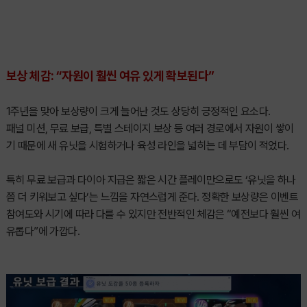
보상 체감: “자원이 훨씬 여유 있게 확보된다”
1주년을 맞아 보상량이 크게 늘어난 것도 상당히 긍정적인 요소다.
패널 미션, 무료 보급, 특별 스테이지 보상 등 여러 경로에서 자원이 쌓이
기 때문에 새 유닛을 시험하거나 육성 라인을 넓히는 데 부담이 적었다.
특히 무료 보급과 다이아 지급은 짧은 시간 플레이만으로도 ‘유닛을 하나
쯤 더 키워보고 싶다’는 느낌을 자연스럽게 준다. 정확한 보상량은 이벤트
참여도와 시기에 따라 다를 수 있지만 전반적인 체감은 “예전보다 훨씬 여
유롭다”에 가깝다.