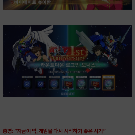
총평: “지금이 딱, 게임을 다시 시작하기 좋은 시기”