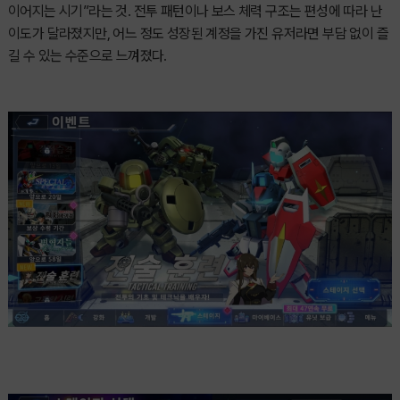
이어지는 시기”라는 것. 전투 패턴이나 보스 체력 구조는 편성에 따라 난
이도가 달라졌지만, 어느 정도 성장된 계정을 가진 유저라면 부담 없이 즐
길 수 있는 수준으로 느껴졌다.