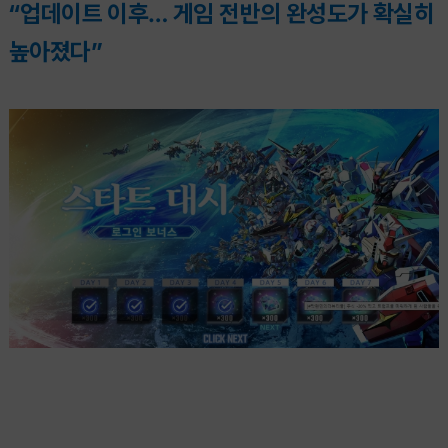
“업데이트 이후…
게임 전반의 완성도가 확실히
높아졌다”