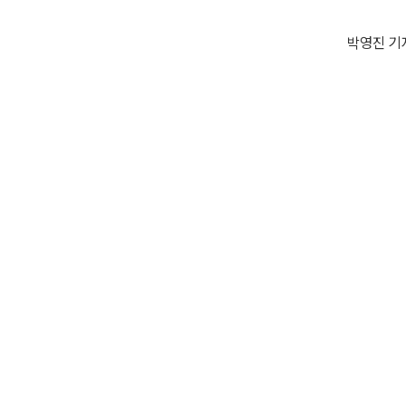
박영진 기자