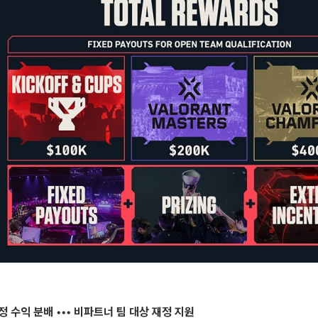
정 수익 분배 ••• 비파트너 팀 대상 재정 지원