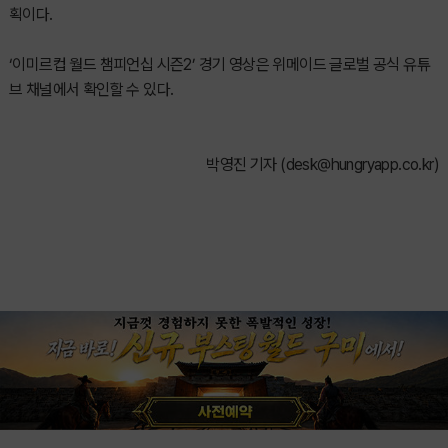
획이다.
‘이미르컵 월드 챔피언십 시즌2’ 경기 영상은 위메이드 글로벌 공식 유튜
브 채널에서 확인할 수 있다.
박영진 기자 (
desk@hungryapp.co.kr
)