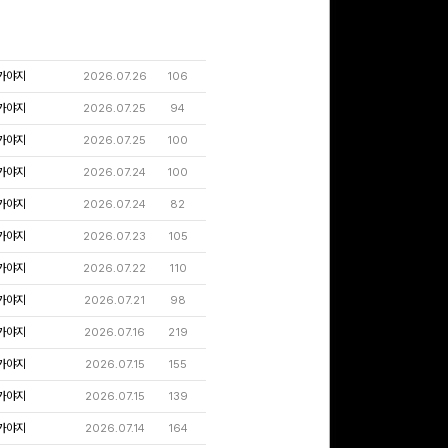
가야지
2026.07.26
106
가야지
2026.07.25
94
가야지
2026.07.25
100
가야지
2026.07.24
100
가야지
2026.07.24
82
가야지
2026.07.23
105
가야지
2026.07.22
110
가야지
2026.07.21
98
가야지
2026.07.16
219
가야지
2026.07.15
155
가야지
2026.07.15
139
가야지
2026.07.14
164