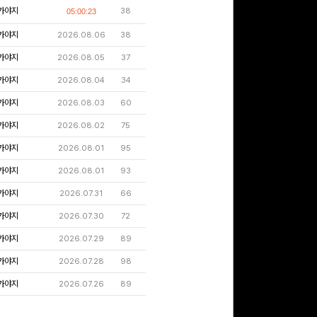
가야지
38
05:00:23
가야지
2026.08.06
38
가야지
2026.08.05
37
가야지
2026.08.04
34
가야지
2026.08.03
60
가야지
2026.08.02
75
가야지
2026.08.01
95
가야지
2026.08.01
93
가야지
2026.07.31
66
가야지
2026.07.30
72
가야지
2026.07.29
89
가야지
2026.07.28
98
가야지
2026.07.26
89