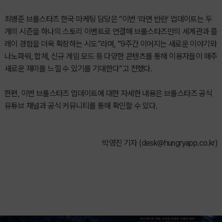
최병준 브롤스타즈 한국 마케팅 담당은 “이번 ‘라면 반란’ 업데이트는 두
개의 시즌을 하나의 스토리 이벤트로 연결해 브롤스타즈만의 세계관과 플
레이 경험을 더욱 확장하는 시도”라며, “9주간 이어지는 새로운 이야기와
나노파워, 합체, 신규 게임 모드 등 다양한 콘텐츠를 통해 이용자들이 매주
새로운 재미를 느낄 수 있기를 기대한다”고 전했다.
한편, 이번 브롤스타즈 업데이트에 대한 자세한 내용은 브롤스타즈 공식
유튜브 채널과 공식 커뮤니티를 통해 확인할 수 있다.
박영진 기자 (
desk@hungryapp.co.kr
)